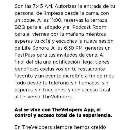
Son las 7:45 AM. Autorizas la entrada de tu
personal de limpieza desde la cama, con
un toque. A las 11:00, reservas la terraza
BBQ para el sábado y el Podcast Room
para el viernes por la mañana mientras
esperas tu café y escuchas la nueva sesión
de Life Sonora. A las 6:30 PM, generas un
FastPass para tus invitados de cena. Al
final del día una notificación llega: tienes
beneficios exclusivos en tu restaurante
favorito y un evento increíble a fin de mes.
Todo desde tu teléfono, sin llamadas, sin
esperas, sin fricciones, y con acceso total
al Universo TheVelopers.
Así se vive con TheVelopers App, el
control y acceso total de tu experiencia.
En TheVelopers siempre hemos creído