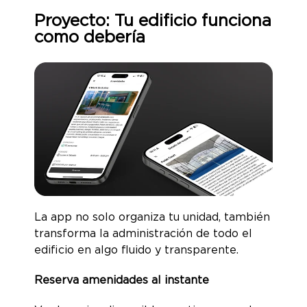
Proyecto: Tu edificio funciona
como debería
La app no solo organiza tu unidad, también
transforma la administración de todo el
edificio en algo fluido y transparente.
Reserva amenidades al instante