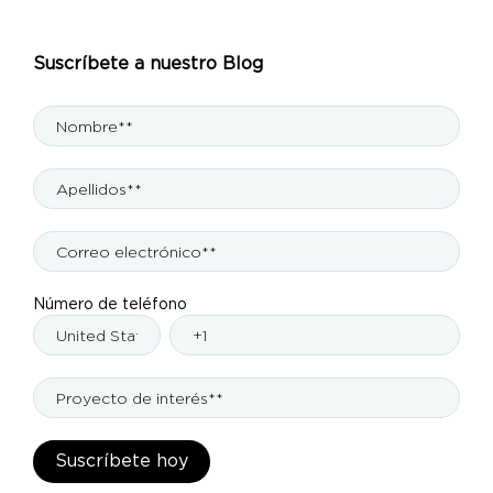
Suscríbete a nuestro Blog
Número de teléfono