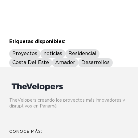
Etiquetas disponibles:
Proyectos
noticias
Residencial
Costa Del Este
Amador
Desarrollos
TheVelopers creando los proyectos más innovadores y
disruptivos en Panamá
CONOCE MÁS: