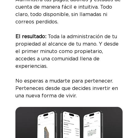
cuenta de manera fácil e intuitiva. Todo
claro, todo disponible, sin llamadas ni
correos perdidos.
El resultado:
Toda la administración de tu
propiedad al alcance de tu mano. Y desde
el primer minuto como propietario,
accedes a una comunidad llena de
experiencias.
No esperas a mudarte para pertenecer.
Perteneces desde que decides invertir en
una nueva forma de vivir.