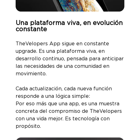
Una plataforma viva, en evolución
constante
TheVelopers App sigue en constante
upgrade. Es una plataforma viva, en
desarrollo continuo, pensada para anticipar
las necesidades de una comunidad en
movimiento.
Cada actualización, cada nueva función
responde a una lógica simple:
Por eso más que una app, es una muestra
concreta del compromiso de TheVelopers
con una vida mejor. Es tecnología con
propósito.