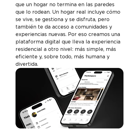
que un hogar no termina en las paredes
que lo rodean. Un hogar real incluye cómo
se vive, se gestiona y se disfruta, pero
también te da acceso a comunidades y
experiencias nuevas. Por eso creamos una
plataforma digital que lleva la experiencia
residencial a otro nivel: más simple, más
eficiente y, sobre todo, más humana y
divertida.