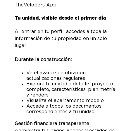
TheVelopers App.
Tu unidad, visible desde el primer día
Al entrar en tu perfil, accedes a toda la
información de tu propiedad en un solo
lugar:
Durante la construcción:
Ve el avance de obra con
actualizaciones regulares
Explora tu unidad a detalle: proyecto
completo, características, planimetría
y renders
Visualiza el apartamento modelo
Accede a todos los documentos
correspondientes a tu unidad
Gestión financiera transparente:
Administra tus pagos, abonos y estados de