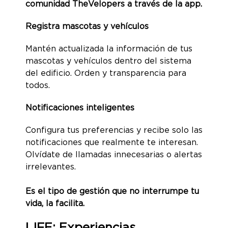
comunidad TheVelopers a través de la app.
Registra mascotas y vehículos
Mantén actualizada la información de tus
mascotas y vehículos dentro del sistema
del edificio. Orden y transparencia para
todos.
Notificaciones inteligentes
Configura tus preferencias y recibe solo las
notificaciones que realmente te interesan.
Olvídate de llamadas innecesarias o alertas
irrelevantes.
Es el tipo de gestión que no interrumpe tu
vida, la facilita.