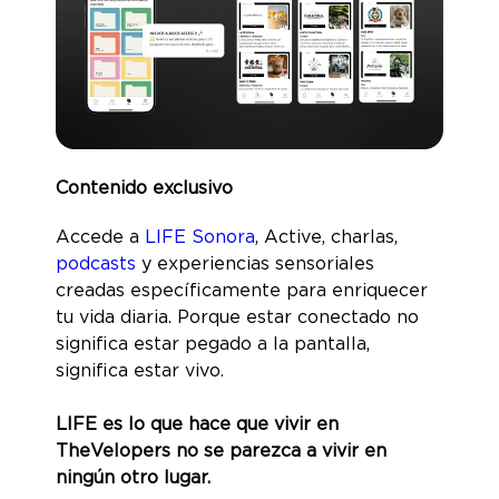
Contenido exclusivo
Accede a
LIFE Sonora
, Active, charlas,
podcasts
y experiencias sensoriales
creadas específicamente para enriquecer
tu vida diaria. Porque estar conectado no
significa estar pegado a la pantalla,
significa estar vivo.
LIFE es lo que hace que vivir en
TheVelopers no se parezca a vivir en
ningún otro lugar.