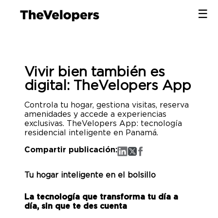
×
☰
×
Vivir bien también es
digital: TheVelopers App
Controla tu hogar, gestiona visitas, reserva
amenidades y accede a experiencias
exclusivas. TheVelopers App: tecnología
residencial inteligente en Panamá.
Compartir publicación:
Tu hogar inteligente en el bolsillo
La tecnología que transforma tu día a
día, sin que te des cuenta