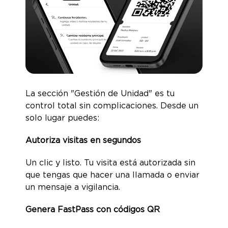
La sección "Gestión de Unidad" es tu
control total sin complicaciones. Desde un
solo lugar puedes:
Autoriza visitas en segundos
Un clic y listo. Tu visita está autorizada sin
que tengas que hacer una llamada o enviar
un mensaje a vigilancia.
Genera FastPass con códigos QR