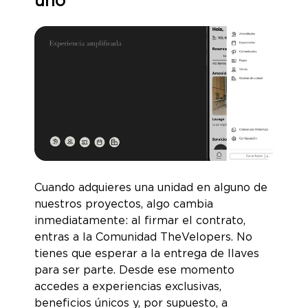
uno
Cuando adquieres una unidad en alguno de
nuestros proyectos, algo cambia
inmediatamente: al firmar el contrato,
entras a la Comunidad TheVelopers. No
tienes que esperar a la entrega de llaves
para ser parte. Desde ese momento
accedes a experiencias exclusivas,
beneficios únicos y, por supuesto, a