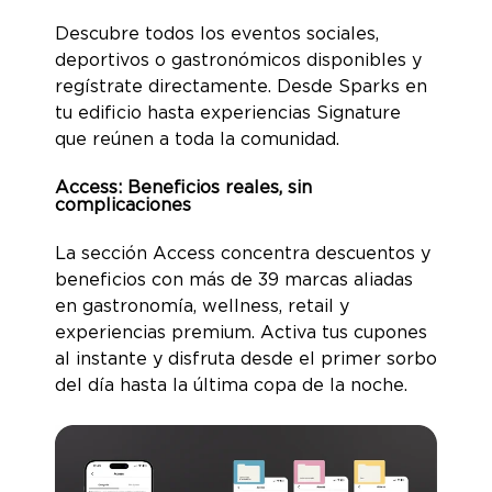
Descubre todos los eventos sociales,
deportivos o gastronómicos disponibles y
regístrate directamente. Desde Sparks en
tu edificio hasta experiencias Signature
que reúnen a toda la comunidad.
Access: Beneficios reales, sin
complicaciones
La sección Access concentra descuentos y
beneficios con más de 39 marcas aliadas
en gastronomía, wellness, retail y
experiencias premium. Activa tus cupones
al instante y disfruta desde el primer sorbo
del día hasta la última copa de la noche.