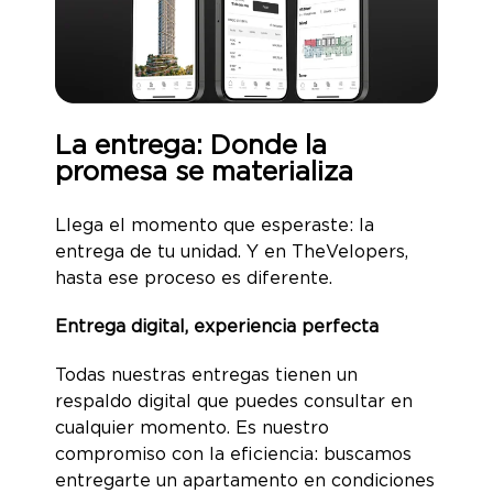
La entrega: Donde la
promesa se materializa
Llega el momento que esperaste: la
entrega de tu unidad. Y en TheVelopers,
hasta ese proceso es diferente.
Entrega digital, experiencia perfecta
Todas nuestras entregas tienen un
respaldo digital que puedes consultar en
cualquier momento. Es nuestro
compromiso con la eficiencia: buscamos
entregarte un apartamento en condiciones