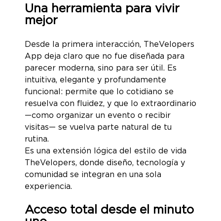
Una herramienta para vivir
mejor
Desde la primera interacción, TheVelopers
App deja claro que no fue diseñada para
parecer moderna, sino para ser útil. Es
intuitiva, elegante y profundamente
funcional: permite que lo cotidiano se
resuelva con fluidez, y que lo extraordinario
—como organizar un evento o recibir
visitas— se vuelva parte natural de tu
rutina.
Es una extensión lógica del estilo de vida
TheVelopers, donde diseño, tecnología y
comunidad se integran en una sola
experiencia.
Acceso total desde el minuto