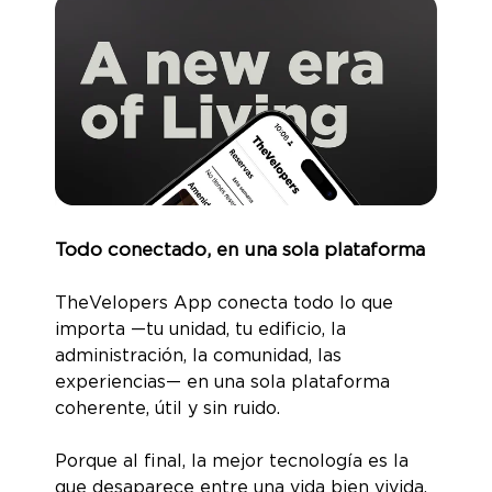
Todo conectado, en una sola plataforma
TheVelopers App conecta todo lo que
importa —tu unidad, tu edificio, la
administración, la comunidad, las
experiencias— en una sola plataforma
coherente, útil y sin ruido.
Porque al final, la mejor tecnología es la
que desaparece entre una vida bien vivida.