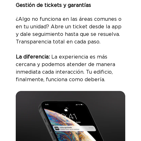
Gestión de tickets y garantías
¿Algo no funciona en las áreas comunes o
en tu unidad? Abre un ticket desde la app
y dale seguimiento hasta que se resuelva.
Transparencia total en cada paso.
La diferencia:
La experiencia es más
cercana y podemos atender de manera
inmediata cada interacción. Tu edificio,
finalmente, funciona como debería.