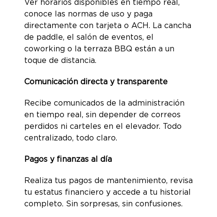
Ver horarios disponibles en tiempo real,
conoce las normas de uso y paga
directamente con tarjeta o ACH. La cancha
de paddle, el salón de eventos, el
coworking o la terraza BBQ están a un
toque de distancia.
Comunicación directa y transparente
Recibe comunicados de la administración
en tiempo real, sin depender de correos
perdidos ni carteles en el elevador. Todo
centralizado, todo claro.
Pagos y finanzas al día
Realiza tus pagos de mantenimiento, revisa
tu estatus financiero y accede a tu historial
completo. Sin sorpresas, sin confusiones.