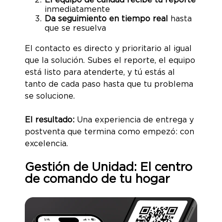
inmediatamente
Da seguimiento en tiempo real
hasta
que se resuelva
El contacto es directo y prioritario al igual
que la solución. Subes el reporte, el equipo
está listo para atenderte, y tú estás al
tanto de cada paso hasta que tu problema
se solucione.
El resultado:
Una experiencia de entrega y
postventa que termina como empezó: con
excelencia.
Gestión de Unidad: El centro
de comando de tu hogar