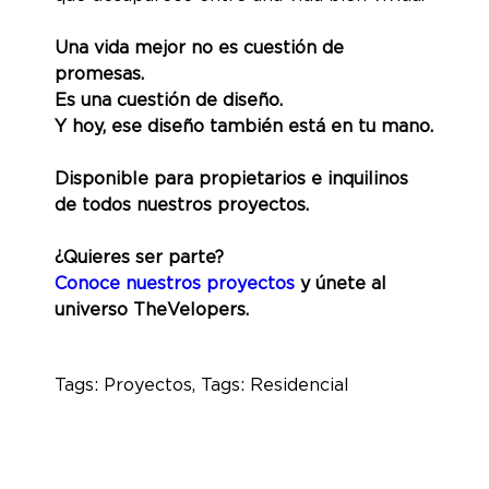
Una vida mejor no es cuestión de
promesas.
Es una cuestión de diseño.
Y hoy, ese diseño también está en tu mano.
Disponible para propietarios e inquilinos
de todos nuestros proyectos.
¿Quieres ser parte?
Conoce nuestros proyectos
y únete al
universo TheVelopers.
Tags:
Proyectos
, Tags:
Residencial