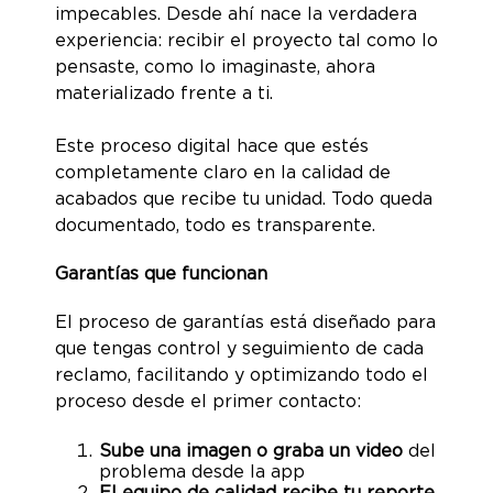
impecables. Desde ahí nace la verdadera
experiencia: recibir el proyecto tal como lo
pensaste, como lo imaginaste, ahora
materializado frente a ti.
Este proceso digital hace que estés
completamente claro en la calidad de
acabados que recibe tu unidad. Todo queda
documentado, todo es transparente.
Garantías que funcionan
El proceso de garantías está diseñado para
que tengas control y seguimiento de cada
reclamo, facilitando y optimizando todo el
proceso desde el primer contacto:
Sube una imagen o graba un video
del
problema desde la app
El equipo de calidad recibe tu reporte