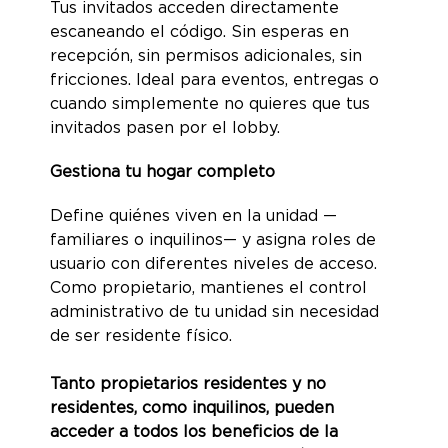
Tus invitados acceden directamente
escaneando el código. Sin esperas en
recepción, sin permisos adicionales, sin
fricciones. Ideal para eventos, entregas o
cuando simplemente no quieres que tus
invitados pasen por el lobby.
Gestiona tu hogar completo
Define quiénes viven en la unidad —
familiares o inquilinos— y asigna roles de
usuario con diferentes niveles de acceso.
Como propietario, mantienes el control
administrativo de tu unidad sin necesidad
de ser residente físico.
Tanto propietarios residentes y no
residentes, como inquilinos, pueden
acceder a todos los beneficios de la