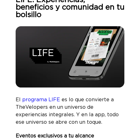
LIFE: Experiencias,
beneficios y comunidad en tu
bolsillo
El
programa LIFE
es lo que convierte a
TheVelopers en un universo de
experiencias integrales. Y en la app, todo
ese universo se abre con un toque.
Eventos exclusivos a tu alcance