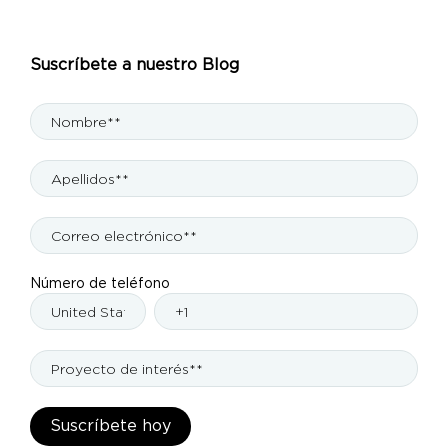
Suscríbete a nuestro Blog
Número de teléfono