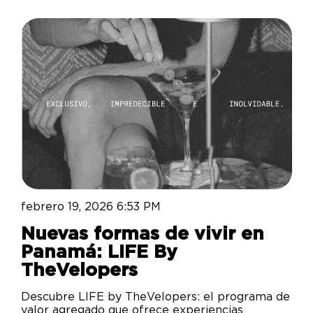
febrero 19, 2026 6:53 PM
Nuevas formas de vivir en
Panamá: LIFE By
TheVelopers
Descubre LIFE by TheVelopers: el programa de
valor agregado que ofrece experiencias