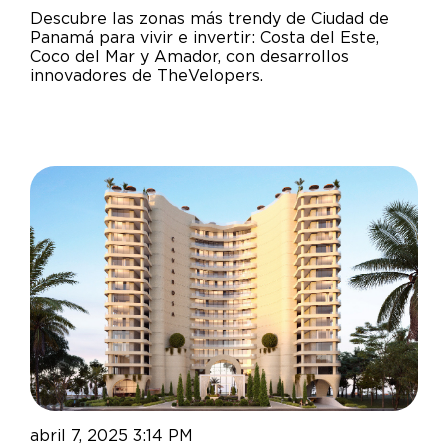
Descubre las zonas más trendy de Ciudad de
Panamá para vivir e invertir: Costa del Este,
Coco del Mar y Amador, con desarrollos
innovadores de TheVelopers.
abril 7, 2025 3:14 PM