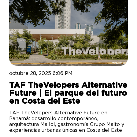
octubre 28, 2025 6:06 PM
TAF TheVelopers Alternative
Future | El parque del futuro
en Costa del Este
TAF TheVelopers Alternative Future en
Panamá: desarrollo contemporáneo,
arquitectura Mallol, gastronomía Grupo Maito y
experiencias urbanas únicas en Costa del Este