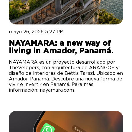
mayo 26, 2026 5:27 PM
NAYAMARA: a new way of
living in Amador, Panamá.
NAYAMARA es un proyecto desarrollado por
TheVelopers, con arquitectura de ARANGO+ y
diseño de interiores de Bettis Tarazi. Ubicado en
Amador, Panamá. Descubre una nueva forma de
vivir e invertir en Panamá. Para más
información: nayamara.com