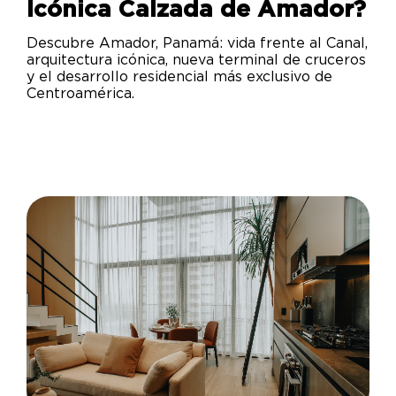
Icónica Calzada de Amador?
Descubre Amador, Panamá: vida frente al Canal,
arquitectura icónica, nueva terminal de cruceros
y el desarrollo residencial más exclusivo de
Centroamérica.