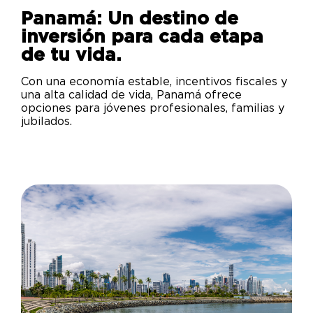
Panamá: Un destino de
inversión para cada etapa
de tu vida.
Con una economía estable, incentivos fiscales y
una alta calidad de vida, Panamá ofrece
opciones para jóvenes profesionales, familias y
jubilados.