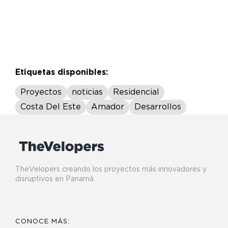
Etiquetas disponibles:
Proyectos
noticias
Residencial
Costa Del Este
Amador
Desarrollos
TheVelopers creando los proyectos más innovadores y
disruptivos en Panamá
CONOCE MÁS: