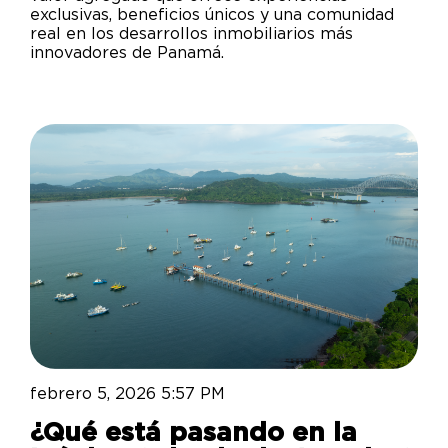
exclusivas, beneficios únicos y una comunidad
real en los desarrollos inmobiliarios más
innovadores de Panamá.
febrero 5, 2026 5:57 PM
¿Qué está pasando en la