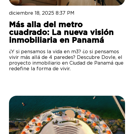
diciembre 18, 2025 8:37 PM
Más alla del metro
cuadrado: La nueva visión
inmobiliaria en Panamá
¿Y si pensamos la vida en m3? ¿o si pensamos
vivir más allá de 4 paredes? Descubre Dovle, el
proyecto inmobiliario en Ciudad de Panamá que
redefine la forma de vivir.