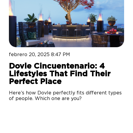
febrero 20, 2025 8:47 PM
Dovle Cincuentenario: 4
Lifestyles That Find Their
Perfect Place
Here’s how Dovle perfectly fits different types
of people. Which one are you?