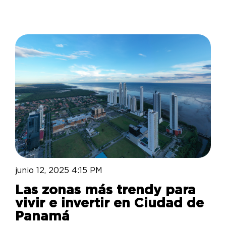
junio 12, 2025 4:15 PM
Las zonas más trendy para
vivir e invertir en Ciudad de
Panamá