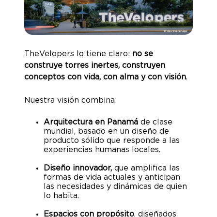
TheVelopers lo tiene claro:
no se
construye torres inertes, construyen
conceptos con vida, con alma y con visión
.
Nuestra visión combina:
Arquitectura en Panamá
de clase
mundial, basado en un diseño de
producto sólido que responde a las
experiencias humanas locales.
Diseño innovador,
que amplifica las
formas de vida actuales y anticipan
las necesidades y dinámicas de quien
lo habita.
Espacios con propósito
, diseñados