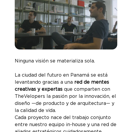
Ninguna visión se materializa sola.
La ciudad del futuro en Panamá se está
levantando gracias a una
red de mentes
creativas y expertas
que comparten con
TheVelopers la pasión por la innovación, el
diseño —de producto y de arquitectura— y
la calidad de vida.
Cada proyecto nace del trabajo conjunto
entre nuestro equipo in-house y una red de
aliados estratégicos cuidadosamente