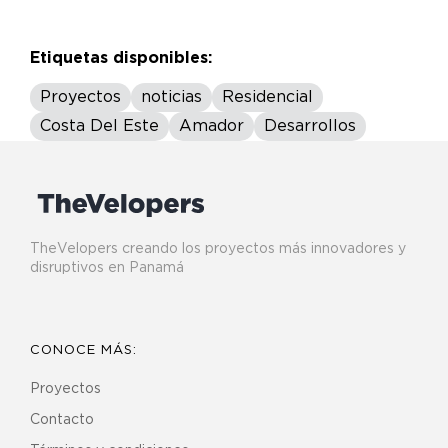
Etiquetas disponibles:
Proyectos
noticias
Residencial
Costa Del Este
Amador
Desarrollos
TheVelopers creando los proyectos más innovadores y
disruptivos en Panamá
CONOCE MÁS:
Proyectos
Contacto