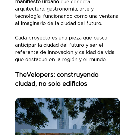
manifiesto urbano
que conecta
arquitectura, gastronomía, arte y
tecnología, funcionando como una ventana
al imaginario de la ciudad del futuro.
Cada proyecto es una pieza que busca
anticipar la ciudad del futuro y ser el
referente de innovación y calidad de vida
que destaque en la región y el mundo.
TheVelopers: construyendo
ciudad, no solo edificios