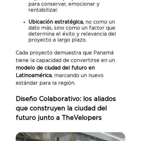
para conservar, emocionar y
rentabilizar.
Ubicación estratégica,
no como un
dato más, sino como un factor que
determina el éxito y relevancia del
proyecto a largo plazo.
Cada proyecto demuestra que Panamá
tiene la capacidad de convertirse en un
modelo de ciudad del futuro en
Latinoamérica
, marcando un nuevo
estándar para la región.
Diseño Colaborativo: los aliados
que construyen la ciudad del
futuro junto a TheVelopers