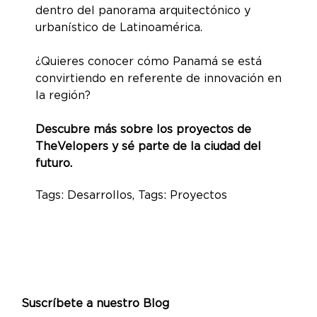
dentro del panorama arquitectónico y
urbanístico de Latinoamérica.
¿Quieres conocer cómo Panamá se está
convirtiendo en referente de innovación en
la región?
Descubre más sobre los proyectos de
TheVelopers y sé parte de la ciudad del
futuro.
Tags:
Desarrollos
, Tags:
Proyectos
Suscríbete a nuestro Blog