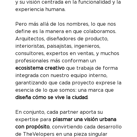
y su visión centrada en la funcionalidad y la
experiencia humana.
Pero más allá de los nombres, lo que nos
define es la manera en que colaboramos.
Arquitectos, diseñadores de producto,
interioristas, paisajistas, ingenieros,
consultores, expertos en ventas, y muchos
profesionales más conforman un
ecosistema creativo
que trabaja de forma
integrada con nuestro equipo interno,
garantizando que cada proyecto exprese la
esencia de lo que somos: una marca que
diseña cómo se vive la ciudad
.
En conjunto, cada partner aporta su
expertise para
plasmar una visión urbana
con propósito
, convirtiendo cada desarrollo
de TheVelopers en una pieza singular