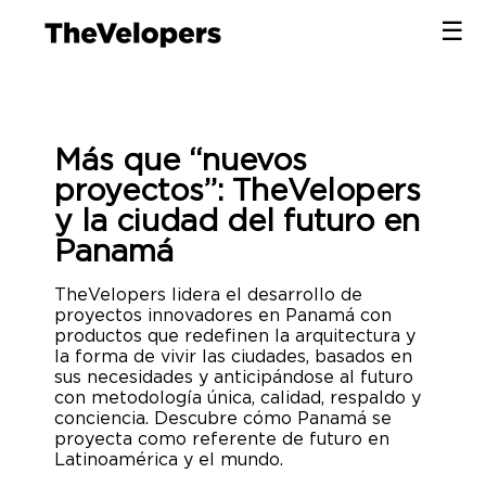
×
☰
×
Más que ‘‘nuevos
proyectos’’: TheVelopers
y la ciudad del futuro en
Panamá
TheVelopers lidera el desarrollo de
proyectos innovadores en Panamá con
productos que redefinen la arquitectura y
la forma de vivir las ciudades, basados en
sus necesidades y anticipándose al futuro
con metodología única, calidad, respaldo y
conciencia. Descubre cómo Panamá se
proyecta como referente de futuro en
Latinoamérica y el mundo.