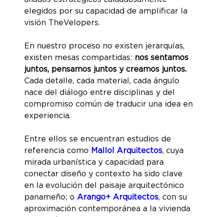
elegidos por su capacidad de amplificar la
visión TheVelopers.
En nuestro proceso no existen jerarquías,
existen mesas compartidas:
nos sentamos
juntos, pensamos juntos y creamos juntos.
Cada detalle, cada material, cada ángulo
nace del diálogo entre disciplinas y del
compromiso común de traducir una idea en
experiencia.
Entre ellos se encuentran estudios de
referencia como
Mallol Arquitectos
, cuya
mirada urbanística y capacidad para
conectar diseño y contexto ha sido clave
en la evolución del paisaje arquitectónico
panameño; o
Arango+ Arquitectos
, con su
aproximación contemporánea a la vivienda