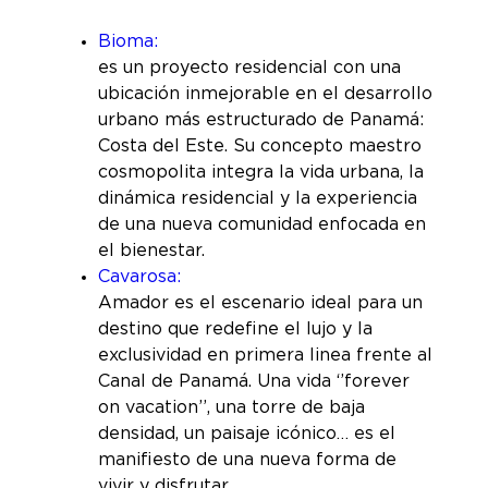
Bioma:
es un proyecto residencial con una
ubicación inmejorable en el desarrollo
urbano más estructurado de Panamá:
Costa del Este. Su concepto maestro
cosmopolita integra la vida urbana, la
dinámica residencial y la experiencia
de una nueva comunidad enfocada en
el bienestar.
Cavarosa:
Amador es el escenario ideal para un
destino que redefine el lujo y la
exclusividad en primera linea frente al
Canal de Panamá. Una vida ‘’forever
on vacation’’, una torre de baja
densidad, un paisaje icónico… es el
manifiesto de una nueva forma de
vivir y disfrutar.