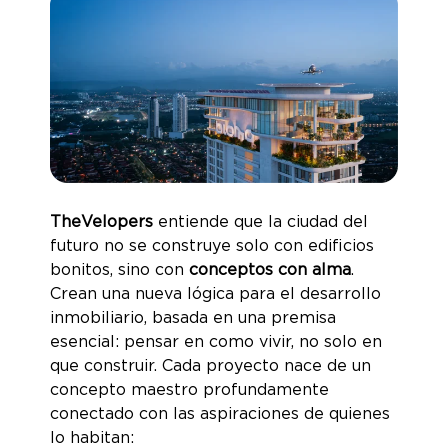
TheVelopers
entiende que la ciudad del
futuro no se construye solo con edificios
bonitos, sino con
conceptos con alma
.
Crean una nueva lógica para el desarrollo
inmobiliario, basada en una premisa
esencial: pensar en como vivir, no solo en
que construir. Cada proyecto nace de un
concepto maestro profundamente
conectado con las aspiraciones de quienes
lo habitan: