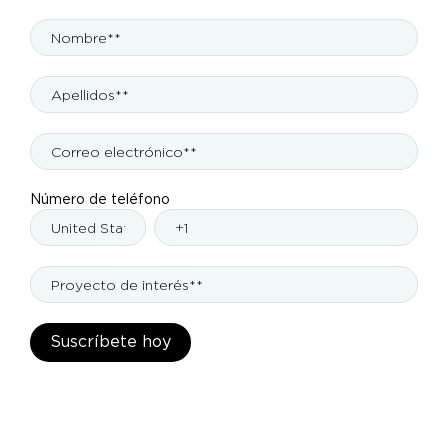
Número de teléfono