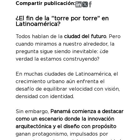
Compartir publicación:
¿El fin de la “torre por torre” en
Latinoamérica?
Todos hablan de la
ciudad del futuro
. Pero
cuando miramos a nuestro alrededor, la
pregunta sigue siendo inevitable: ¿de
verdad la estamos construyendo?
En muchas ciudades de Latinoamérica, el
crecimiento urbano aún enfrenta el
desafío de equilibrar velocidad con visión,
densidad con identidad.
Sin embargo,
Panamá comienza a destacar
como un escenario donde la innovación
arquitectónica y el diseño con propósito
ganan protagonismo, impulsados por