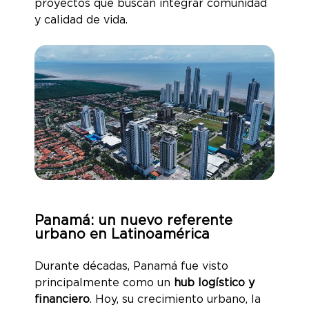
proyectos que buscan integrar comunidad
y calidad de vida.
Panamá: un nuevo referente
urbano en Latinoamérica
Durante décadas, Panamá fue visto
principalmente como un
hub logístico y
financiero
. Hoy, su crecimiento urbano, la