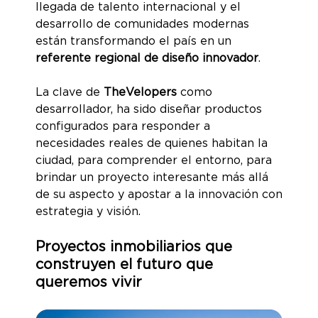
llegada de talento internacional y el
desarrollo de comunidades modernas
están transformando el país en un
referente regional de diseño innovador
.
La clave de
TheVelopers
como
desarrollador, ha sido diseñar productos
configurados para responder a
necesidades reales de quienes habitan la
ciudad, para comprender el entorno, para
brindar un proyecto interesante más allá
de su aspecto y apostar a la innovación con
estrategia y visión.
Proyectos inmobiliarios que
construyen el futuro que
queremos vivir