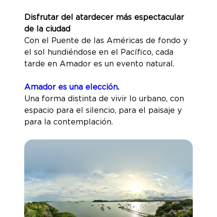
Disfrutar del atardecer más espectacular
de la ciudad
Con el Puente de las Américas de fondo y
el sol hundiéndose en el Pacífico, cada
tarde en Amador es un evento natural.
Amador es una elección
.
Una forma distinta de vivir lo urbano, con
espacio para el silencio, para el paisaje y
para la contemplación.