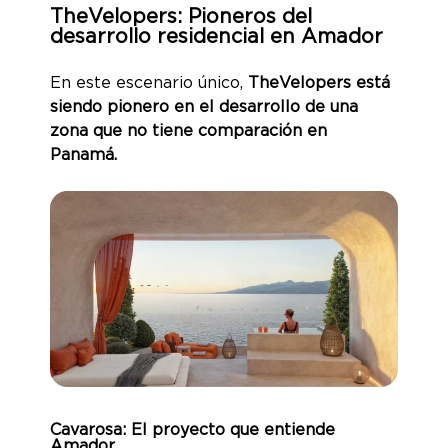
TheVelopers: Pioneros del
desarrollo residencial en Amador
En este escenario único,
TheVelopers está
siendo pionero en el desarrollo de una
zona que no tiene comparación en
Panamá.
Cavarosa: El proyecto que entiende
Amador