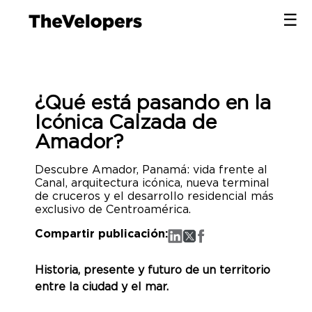
×
☰
×
¿Qué está pasando en la
Icónica Calzada de
Amador?
Descubre Amador, Panamá: vida frente al
Canal, arquitectura icónica, nueva terminal
de cruceros y el desarrollo residencial más
exclusivo de Centroamérica.
Compartir publicación:
Historia, presente y futuro de un territorio
entre la ciudad y el mar.