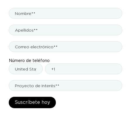
Número de teléfono