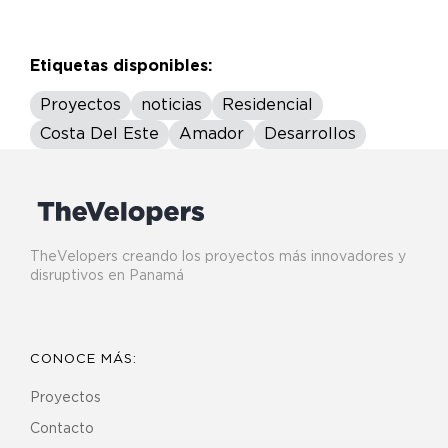
Etiquetas disponibles:
Proyectos
noticias
Residencial
Costa Del Este
Amador
Desarrollos
TheVelopers creando los proyectos más innovadores y
disruptivos en Panamá
CONOCE MÁS:
Proyectos
Contacto