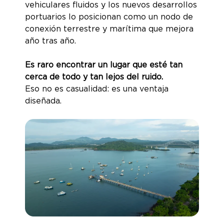
vehiculares fluidos y los nuevos desarrollos
portuarios lo posicionan como un nodo de
conexión terrestre y marítima que mejora
año tras año.
Es raro encontrar un lugar que esté tan
cerca de todo y tan lejos del ruido.
Eso no es casualidad: es una ventaja
diseñada.