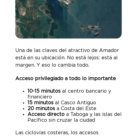
Una de las claves del atractivo de Amador
está en su ubicación. No está lejos: está al
margen. Y eso lo cambia todo.
Acceso privilegiado a todo lo importante
10-15 minutos
al centro bancario y
financiero
15 minutos
al Casco Antiguo
20 minutos
a Costa del Este
Acceso directo
a Taboga y las islas del
Pacífico sin cruzar la ciudad
Las ciclovías costeras, los accesos