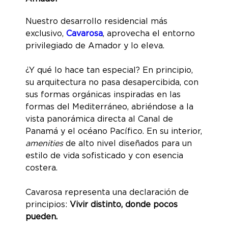
Nuestro desarrollo residencial más
exclusivo,
Cavarosa
, aprovecha el entorno
privilegiado de Amador y lo eleva.
¿Y qué lo hace tan especial? En principio,
su arquitectura no pasa desapercibida, con
sus formas orgánicas inspiradas en las
formas del Mediterráneo, abriéndose a la
vista panorámica directa al Canal de
Panamá y el océano Pacífico. En su interior,
a
menities
de alto nivel diseñados para un
estilo de vida sofisticado y con esencia
costera.
Cavarosa representa una declaración de
principios:
Vivir distinto, donde pocos
pueden.