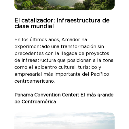
El catalizador: Infraestructura de
clase mundial
En los últimos años, Amador ha
experimentado una transformación sin
precedentes con la llegada de proyectos
de infraestructura que posicionan a la zona
como el epicentro cultural, turístico y
empresarial más importante del Pacífico
centroamericano.
Panama Convention Center: El más grande
de Centroamérica