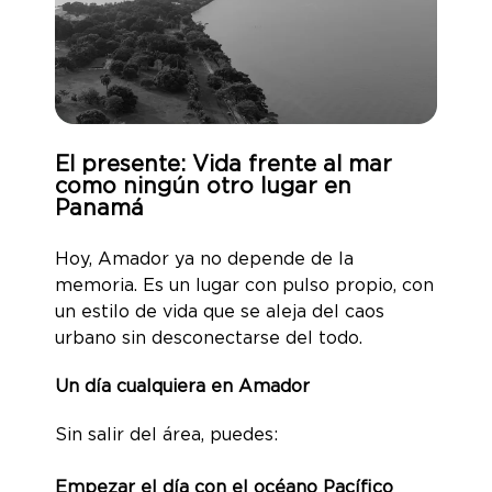
El presente: Vida frente al mar
como ningún otro lugar en
Panamá
Hoy, Amador ya no depende de la
memoria. Es un lugar con pulso propio, con
un estilo de vida que se aleja del caos
urbano sin desconectarse del todo.
Un día cualquiera en Amador
Sin salir del área, puedes:
Empezar el día con el océano Pacífico