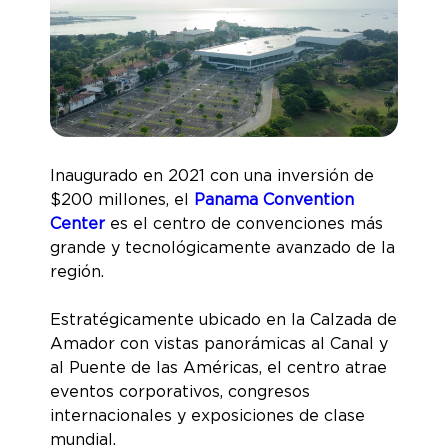
Inaugurado en 2021 con una inversión de
$200 millones, el
Panama Convention
Center
es el centro de convenciones más
grande y tecnológicamente avanzado de la
región.
Estratégicamente ubicado en la Calzada de
Amador con vistas panorámicas al Canal y
al Puente de las Américas, el centro atrae
eventos corporativos, congresos
internacionales y exposiciones de clase
mundial.