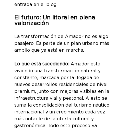
entrada en el blog.
El futuro: Un litoral en plena
valorización
La transformación de Amador no es algo
pasajero. Es parte de un plan urbano más
amplio que ya está en marcha.
Lo que está sucediendo:
Amador está
viviendo una transformación natural y
constante, marcada por la llegada de
nuevos desarrollos residenciales de nivel
premium, junto con mejoras visibles en la
infraestructura vial y peatonal. A esto se
suma la consolidación del turismo náutico
internacional y un crecimiento cada vez
más notable de la oferta cultural y
gastronómica. Todo este proceso va