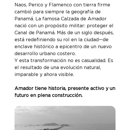
Naos, Perico y Flamenco con tierra firme
cambió para siempre la geografía de
Panamá. La famosa Calzada de Amador
nació con un propósito militar: proteger el
Canal de Panamá. Más de un siglo después,
está redefiniendo su rol en la ciudad—de
enclave histórico a epicentro de un nuevo
desarrollo urbano costero.
Y esta transformación no es casualidad. Es
el resultado de una evolución natural,
imparable y ahora visible.
Amador tiene historia, presente activo y un
futuro en plena construcción.