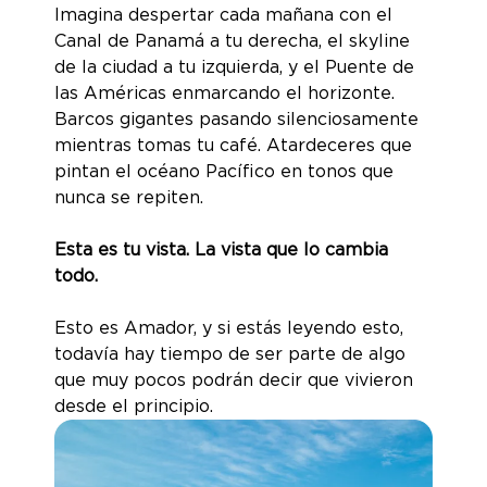
Imagina despertar cada mañana con el
Canal de Panamá a tu derecha, el skyline
de la ciudad a tu izquierda, y el Puente de
las Américas enmarcando el horizonte.
Barcos gigantes pasando silenciosamente
mientras tomas tu café. Atardeceres que
pintan el océano Pacífico en tonos que
nunca se repiten.
Esta es tu vista. La vista que lo cambia
todo.
Esto es Amador, y si estás leyendo esto,
todavía hay tiempo de ser parte de algo
que muy pocos podrán decir que vivieron
desde el principio.