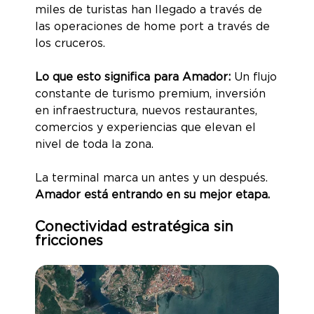
miles de turistas han llegado a través de
las operaciones de home port a través de
los cruceros.
Lo que esto significa para Amador:
Un flujo
constante de turismo premium, inversión
en infraestructura, nuevos restaurantes,
comercios y experiencias que elevan el
nivel de toda la zona.
La terminal marca un antes y un después.
Amador está entrando en su mejor etapa.
Conectividad estratégica sin
fricciones