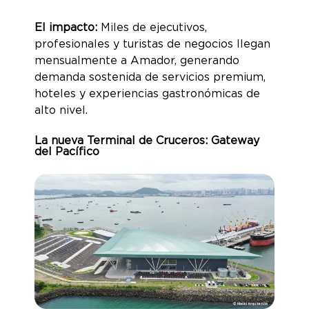
El impacto:
Miles de ejecutivos,
profesionales y turistas de negocios llegan
mensualmente a Amador, generando
demanda sostenida de servicios premium,
hoteles y experiencias gastronómicas de
alto nivel.
La nueva Terminal de Cruceros: Gateway
del Pacífico