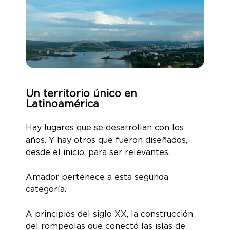
Un territorio único en
Latinoamérica
Hay lugares que se desarrollan con los
años. Y hay otros que fueron diseñados,
desde el inicio, para ser relevantes.
Amador pertenece a esta segunda
categoría.
A principios del siglo XX, la construcción
del rompeolas que conectó las islas de