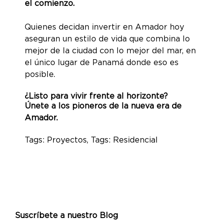
el comienzo.
Quienes decidan invertir en Amador hoy
aseguran un estilo de vida que combina lo
mejor de la ciudad con lo mejor del mar, en
el único lugar de Panamá donde eso es
posible.
¿Listo para vivir frente al horizonte?
Únete a los pioneros de la nueva era de
Amador.
Tags:
Proyectos
, Tags:
Residencial
Suscríbete a nuestro Blog