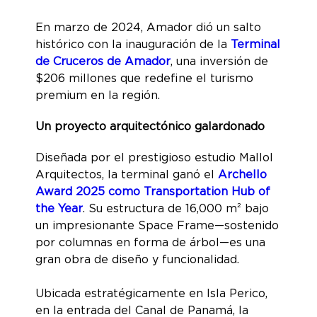
En marzo de 2024, Amador dió un salto
histórico con la inauguración de la
Terminal
de Cruceros de Amador
, una inversión de
$206 millones que redefine el turismo
premium en la región.
Un proyecto arquitectónico galardonado
Diseñada por el prestigioso estudio Mallol
Arquitectos, la terminal ganó el
Archello
Award 2025 como Transportation Hub of
the Year
. Su estructura de 16,000 m² bajo
un impresionante Space Frame—sostenido
por columnas en forma de árbol—es una
gran obra de diseño y funcionalidad.
Ubicada estratégicamente en Isla Perico,
en la entrada del Canal de Panamá, la