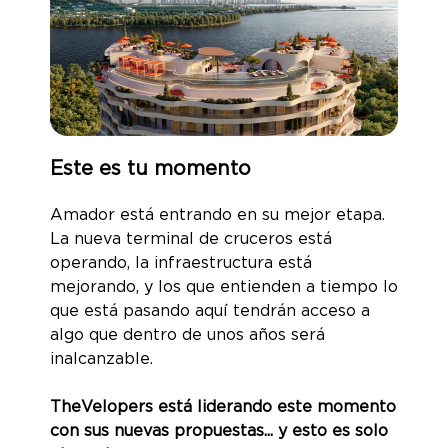
Este es tu momento
Amador está entrando en su mejor etapa.
La nueva terminal de cruceros está
operando, la infraestructura está
mejorando, y los que entienden a tiempo lo
que está pasando aquí tendrán acceso a
algo que dentro de unos años será
inalcanzable.
TheVelopers está liderando este momento
con sus nuevas propuestas... y esto es solo