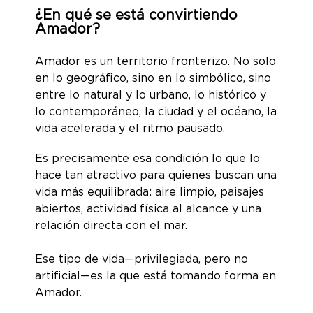
¿En qué se está convirtiendo
Amador?
Amador es un territorio fronterizo. No solo
en lo geográfico, sino en lo simbólico, sino
entre lo natural y lo urbano, lo histórico y
lo contemporáneo, la ciudad y el océano, la
vida acelerada y el ritmo pausado.
Es precisamente esa condición lo que lo
hace tan atractivo para quienes buscan una
vida más equilibrada: aire limpio, paisajes
abiertos, actividad física al alcance y una
relación directa con el mar.
Ese tipo de vida—privilegiada, pero no
artificial—es la que está tomando forma en
Amador.