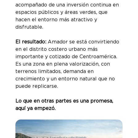
acompañado de una inversión continua en
espacios públicos y áreas verdes, que
hacen el entorno más atractivo y
disfrutable.
El resultado:
Amador se está convirtiendo
en el distrito costero urbano más
importante y cotizado de Centroamérica.
Es una zona en plena valorización, con
terrenos limitados, demanda en
crecimiento y un entorno natural que no
puede replicarse.
Lo que en otras partes es una promesa,
aquí ya empezó.