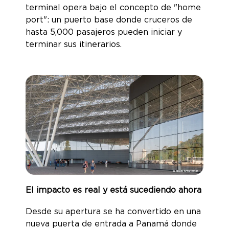
terminal opera bajo el concepto de "home
port": un puerto base donde cruceros de
hasta 5,000 pasajeros pueden iniciar y
terminar sus itinerarios.
El impacto es real y está sucediendo ahora
Desde su apertura se ha convertido en una
nueva puerta de entrada a Panamá donde