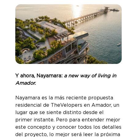
Y ahora, Nayamara:
a new way of living in
Amador.
Nayamara es la más reciente propuesta
residencial de TheVelopers en Amador, un
lugar que se siente distinto desde el
primer instante. Pero para entender mejor
este concepto y conocer todos los detalles
del proyecto, lo mejor será leer la próxima