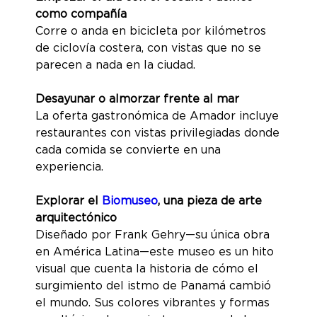
como compañía
Corre o anda en bicicleta por kilómetros
de ciclovía costera, con vistas que no se
parecen a nada en la ciudad.
Desayunar o almorzar frente al mar
La oferta gastronómica de Amador incluye
restaurantes con vistas privilegiadas donde
cada comida se convierte en una
experiencia.
Explorar el
Biomuseo
, una pieza de arte
arquitectónico
Diseñado por Frank Gehry—su única obra
en América Latina—este museo es un hito
visual que cuenta la historia de cómo el
surgimiento del istmo de Panamá cambió
el mundo. Sus colores vibrantes y formas